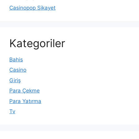
Casinopop Şikayet
Kategoriler
Bahis
Casino
Giriş
Para Çekme
Para Yatırma
Tv