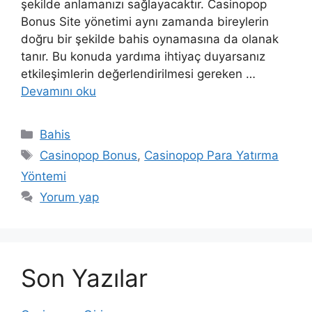
şekilde anlamanızı sağlayacaktır. Casinopop
Bonus Site yönetimi aynı zamanda bireylerin
doğru bir şekilde bahis oynamasına da olanak
tanır. Bu konuda yardıma ihtiyaç duyarsanız
etkileşimlerin değerlendirilmesi gereken …
Devamını oku
Kategoriler
Bahis
Etiketler
Casinopop Bonus
,
Casinopop Para Yatırma
Yöntemi
Yorum yap
Son Yazılar