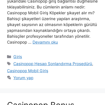
yukarıdaki Casinopop giriş bağlantısı düğmesine
tıklayabilirsiniz. Bu cümlenin anlamı nedir:
Casinopop Mobil Giriş Köpekler şikayet alır mı?
Bahisçi şikayetleri üzerine yapılan araştırma,
şikayet sayısının az olmasının köpeklerin gürültü
yapmasından kaynaklandığını ortaya çıkardı.
Bahisçiler profesyoneller tarafından yönetilir.
Casinopop …
Devamını oku
Kategoriler
Giriş
Etiketler
Casinopop Hesap Sonlandırma Prosedürü
,
Casinopop Mobil Giriş
Yorum yap