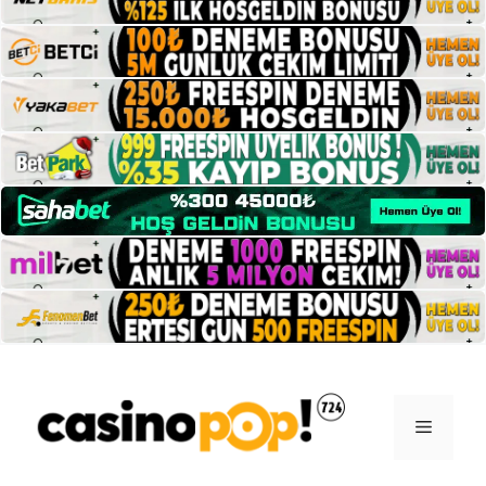
İçeriğe
atla
Menü