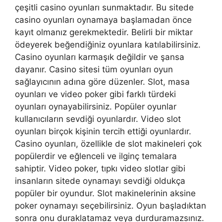
çeşitli casino oyunları sunmaktadır. Bu sitede
casino oyunları oynamaya başlamadan önce
kayıt olmanız gerekmektedir. Belirli bir miktar
ödeyerek beğendiğiniz oyunlara katılabilirsiniz.
Casino oyunları karmaşık değildir ve şansa
dayanır. Casino sitesi tüm oyunları oyun
sağlayıcının adına göre düzenler. Slot, masa
oyunları ve video poker gibi farklı türdeki
oyunları oynayabilirsiniz. Popüler oyunlar
kullanıcıların sevdiği oyunlardır. Video slot
oyunları birçok kişinin tercih ettiği oyunlardır.
Casino oyunları, özellikle de slot makineleri çok
popülerdir ve eğlenceli ve ilginç temalara
sahiptir. Video poker, tıpkı video slotlar gibi
insanların sitede oynamayı sevdiği oldukça
popüler bir oyundur. Slot makinelerinin aksine
poker oynamayı seçebilirsiniz. Oyun başladıktan
sonra onu duraklatamaz veya durduramazsınız.