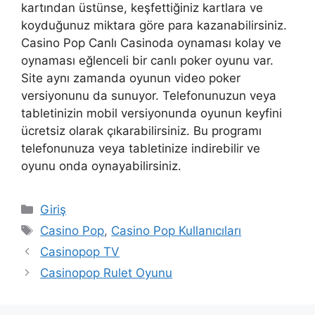
kartından üstünse, keşfettiğiniz kartlara ve
koyduğunuz miktara göre para kazanabilirsiniz.
Casino Pop Canlı Casinoda oynaması kolay ve
oynaması eğlenceli bir canlı poker oyunu var.
Site aynı zamanda oyunun video poker
versiyonunu da sunuyor. Telefonunuzun veya
tabletinizin mobil versiyonunda oyunun keyfini
ücretsiz olarak çıkarabilirsiniz. Bu programı
telefonunuza veya tabletinize indirebilir ve
oyunu onda oynayabilirsiniz.
Kategoriler
Giriş
Etiketler
Casino Pop
,
Casino Pop Kullanıcıları
Casinopop TV
Casinopop Rulet Oyunu