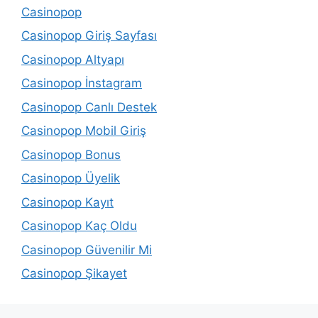
Casinopop
Casinopop Giriş Sayfası
Casinopop Altyapı
Casinopop İnstagram
Casinopop Canlı Destek
Casinopop Mobil Giriş
Casinopop Bonus
Casinopop Üyelik
Casinopop Kayıt
Casinopop Kaç Oldu
Casinopop Güvenilir Mi
Casinopop Şikayet