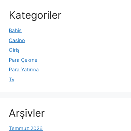
Kategoriler
Bahis
Casino
Giriş
Para Çekme
Para Yatırma
Tv
Arşivler
Temmuz 2026