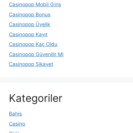
Casinopop Mobil Giriş
Casinopop Bonus
Casinopop Üyelik
Casinopop Kayıt
Casinopop Kaç Oldu
Casinopop Güvenilir Mi
Casinopop Şikayet
Kategoriler
Bahis
Casino