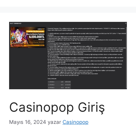
Casinopop Giriş
Mayıs 16, 2024
yazar
Casinopop