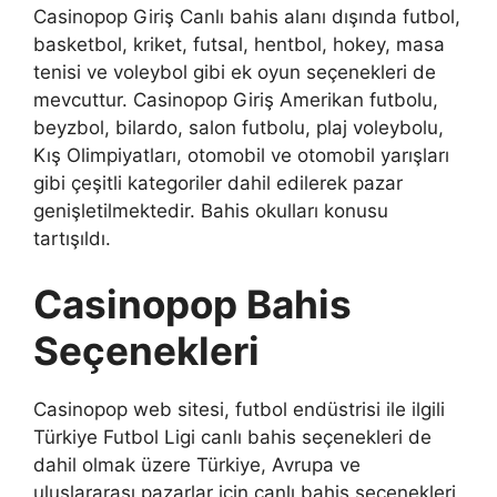
Casinopop Giriş Canlı bahis alanı dışında futbol,
​​basketbol, ​​kriket, futsal, hentbol, ​​hokey, masa
tenisi ve voleybol gibi ek oyun seçenekleri de
mevcuttur. Casinopop Giriş Amerikan futbolu,
beyzbol, bilardo, salon futbolu, plaj voleybolu,
Kış Olimpiyatları, otomobil ve otomobil yarışları
gibi çeşitli kategoriler dahil edilerek pazar
genişletilmektedir. Bahis okulları konusu
tartışıldı.
Casinopop Bahis
Seçenekleri
Casinopop web sitesi, futbol endüstrisi ile ilgili
Türkiye Futbol Ligi canlı bahis seçenekleri de
dahil olmak üzere Türkiye, Avrupa ve
uluslararası pazarlar için canlı bahis seçenekleri