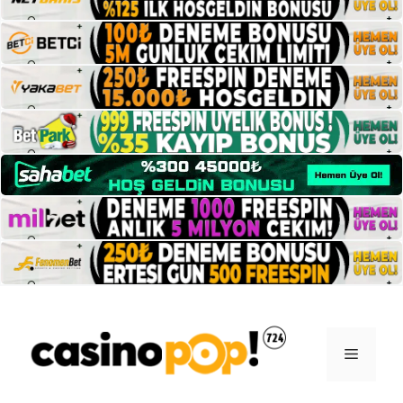
İçeriğe
atla
Menü