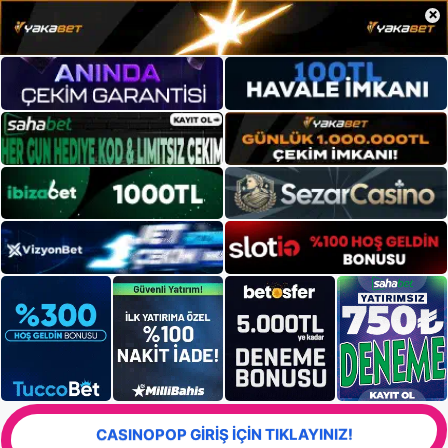
×
CASINOPOP GİRİŞ İÇİN TIKLAYINIZ!