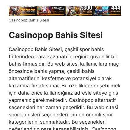
Casinopop Bahis Sitesi
Casinopop Bahis Sitesi
Casinopop Bahis Sitesi, çeşitli spor bahis
türlerinden para kazanabileceğiniz güvenilir bir
bahis firmasıdır. Bu web sitesi kullanıcılara maç
öncesinde bahis yapma, çeşitli bahis
alternatiflerini keşfetme ve potansiyel olarak
kazanma fırsatı sunar. Bu özelliklere erişebilmek
için daha önce kullandığınız adresle siteye giriş
yapmanız gerekmektedir. Casinopop alternatif
seçenekleri her zaman geçerlidir. Bu web sitesi
spor bahisleri seçenekleri için en önemli spor
kategorilerini sunmaktadır. Bu seçenekleri
değerlendirip para kazanabilirsiniz.
Casinopop